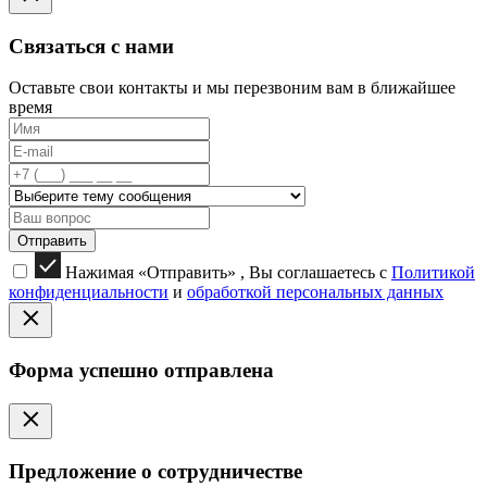
Связаться с нами
Оставьте свои контакты и мы перезвоним вам в ближайшее
время
Отправить
Нажимая «Отправить» , Вы соглашаетесь с
Политикой
конфиденциальности
и
обработкой персональных данных
Форма успешно отправлена
Предложение о сотрудничестве