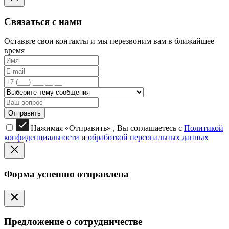
Связаться с нами
Оставьте свои контакты и мы перезвоним вам в ближайшее
время
Отправить
Нажимая «Отправить» , Вы соглашаетесь с
Политикой
конфиденциальности
и
обработкой персональных данных
Форма успешно отправлена
Предложение о сотрудничестве