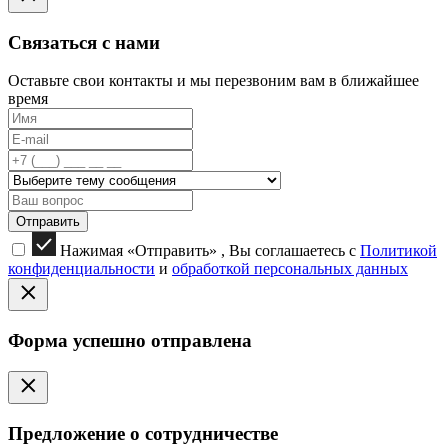
Связаться с нами
Оставьте свои контакты и мы перезвоним вам в ближайшее
время
Отправить
Нажимая «Отправить» , Вы соглашаетесь с
Политикой
конфиденциальности
и
обработкой персональных данных
Форма успешно отправлена
Предложение о сотрудничестве