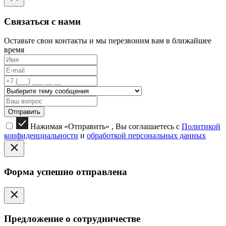
Связаться с нами
Оставьте свои контакты и мы перезвоним вам в ближайшее
время
Отправить
Нажимая «Отправить» , Вы соглашаетесь с
Политикой
конфиденциальности
и
обработкой персональных данных
Форма успешно отправлена
Предложение о сотрудничестве