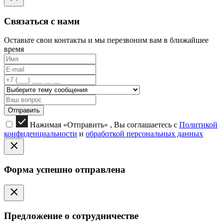
Связаться с нами
Оставьте свои контакты и мы перезвоним вам в ближайшее
время
Отправить
Нажимая «Отправить» , Вы соглашаетесь с
Политикой
конфиденциальности
и
обработкой персональных данных
Форма успешно отправлена
Предложение о сотрудничестве