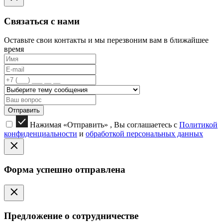
Связаться с нами
Оставьте свои контакты и мы перезвоним вам в ближайшее
время
Отправить
Нажимая «Отправить» , Вы соглашаетесь с
Политикой
конфиденциальности
и
обработкой персональных данных
Форма успешно отправлена
Предложение о сотрудничестве