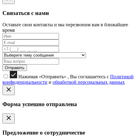
Связаться с нами
Оставьте свои контакты и мы перезвоним вам в ближайшее
время
Отправить
Нажимая «Отправить» , Вы соглашаетесь с
Политикой
конфиденциальности
и
обработкой персональных данных
Форма успешно отправлена
Предложение о сотрудничестве