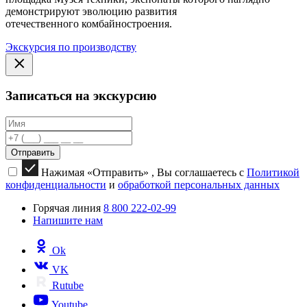
демонстрируют эволюцию развития
отечественного комбайностроения.
Экскурсия по производству
Записаться на экскурсию
Отправить
Нажимая «Отправить» , Вы соглашаетесь с
Политикой
конфиденциальности
и
обработкой персональных данных
Горячая линия
8 800 222-02-99
Напишите нам
Ok
VK
Rutube
Youtube