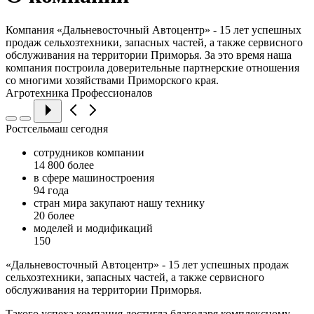
Компания «Дальневосточный Автоцентр» - 15 лет успешных
продаж сельхозтехники, запасных частей, а также сервисного
обслуживания на территории Приморья. За это время наша
компания построила доверительные партнерские отношения
со многими хозяйствами Приморского края.
Агротехника Профессионалов
Ростсельмаш сегодня
сотрудников компании
14 800
более
в сфере машиностроения
94
года
стран мира закупают нашу технику
20
более
моделей и модификаций
150
«Дальневосточный Автоцентр» - 15 лет успешных продаж
сельхозтехники, запасных частей, а также сервисного
обслуживания на территории Приморья.
Такого успеха компания достигла благодаря комплексному