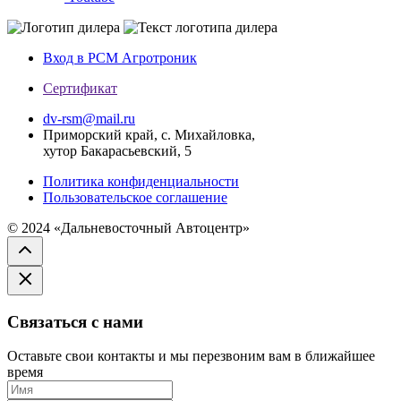
Вход в РСМ Агротроник
Сертификат
dv-rsm@mail.ru
Приморский край, с. Михайловка,
хутор Бакарасьевский, 5
Политика конфиденциальности
Пользовательское соглашение
© 2024 «Дальневосточный Автоцентр»
Связаться с нами
Оставьте свои контакты и мы перезвоним вам в ближайшее
время