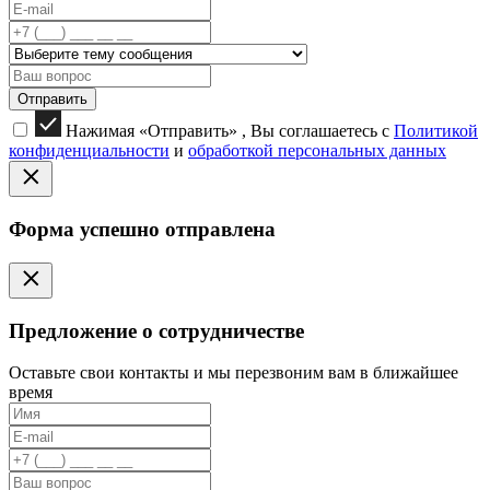
Отправить
Нажимая «Отправить» , Вы соглашаетесь с
Политикой
конфиденциальности
и
обработкой персональных данных
Форма успешно отправлена
Предложение о сотрудничестве
Оставьте свои контакты и мы перезвоним вам в ближайшее
время