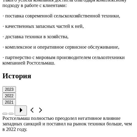
подходу в работе с клиентами:
· поставка современной сельскохозяйственной техники,
· качественных запасных частей к ней,
· доставка техники в хозяйства,
· комплексное и оперативное сервисное обслуживание,
· партнерство с мировым производителем сельхозтехники
компанией Ростсельмаш.
История
2023
2022
2021
Ростсельмаш полностью преодолел негативное влияние
западных санкций и поставил на рынок техники больше, чем
в 2022 году.