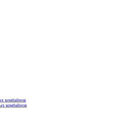
ых комбайнов
ых комбайнов