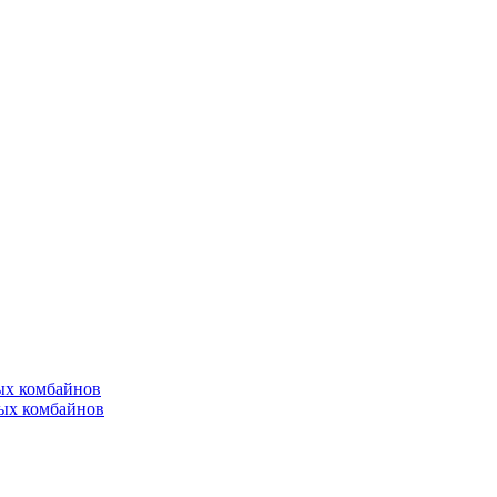
ых комбайнов
ых комбайнов