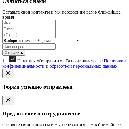
Связаться с нами
Оставьте свои контакты и мы перезвоним вам в ближайшее
время
Отправить
Нажимая «Отправить» , Вы соглашаетесь с
Политикой
конфиденциальности
и
обработкой персональных данных
Форма успешно отправлена
Предложение о сотрудничестве
Оставьте свои контакты и мы перезвоним вам в ближайшее