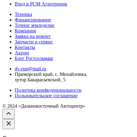
Вход в РСМ Агротроник
Техника
Финансирование
Точное земледелие
Компания
Заявка на ремонт
Запчасти и сервис
Контакты
Акции
Блог Ростсельмаш
dv-rsm@mail.ru
Приморский край, с. Михайловка,
хутор Бакарасьевский, 5
Политика конфиденциальности
Пользовательское соглашение
© 2024 «Дальневосточный Автоцентр»