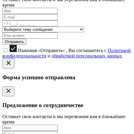
время
Отправить
Нажимая «Отправить» , Вы соглашаетесь с
Политикой
конфиденциальности
и
обработкой персональных данных
Форма успешно отправлена
Предложение о сотрудничестве
Оставьте свои контакты и мы перезвоним вам в ближайшее
время