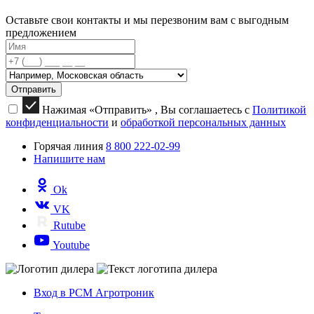
Оставьте свои контакты и мы перезвоним вам с выгодным
предложением
Отправить
Нажимая «Отправить» , Вы соглашаетесь с
Политикой
конфиденциальности
и
обработкой персональных данных
Горячая линия
8 800 222-02-99
Напишите нам
Ok
VK
Rutube
Youtube
Вход в РСМ Агротроник