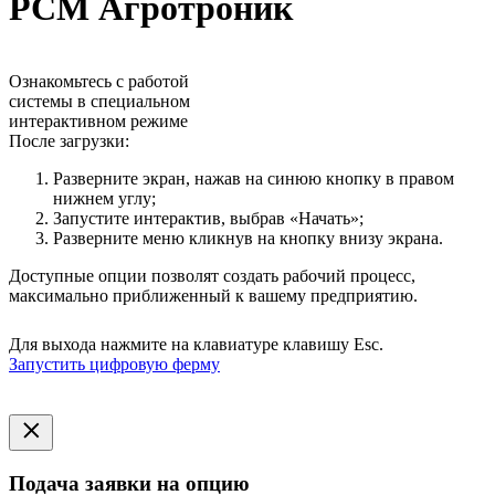
РСМ Агротроник
Ознакомьтесь с работой
системы в специальном
интерактивном режиме
После загрузки:
Разверните экран, нажав на синюю кнопку в правом
нижнем углу;
Запустите интерактив, выбрав «Начать»;
Разверните меню кликнув на кнопку внизу экрана.
Доступные опции позволят создать рабочий процесс,
максимально приближенный к вашему предприятию.
Для выхода нажмите на клавиатуре клавишу Esc.
Запустить цифровую ферму
Подача заявки на опцию