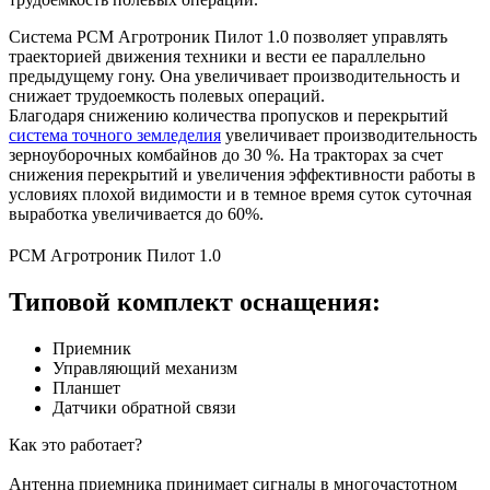
Система РСМ Агротроник Пилот 1.0 позволяет управлять
траекторией движения техники и вести ее параллельно
предыдущему гону. Она увеличивает производительность и
снижает трудоемкость полевых операций.
Благодаря снижению количества пропусков и перекрытий
система точного земледелия
увеличивает производительность
зерноуборочных комбайнов до 30 %. На тракторах за счет
снижения перекрытий и увеличения эффективности работы в
условиях плохой видимости и в темное время суток суточная
выработка увеличивается до 60%.
РСМ Агротроник Пилот 1.0
Типовой комплект оснащения:
Приемник
Управляющий механизм
Планшет
Датчики обратной связи
Как это работает?
Антенна приемника принимает сигналы в многочастотном