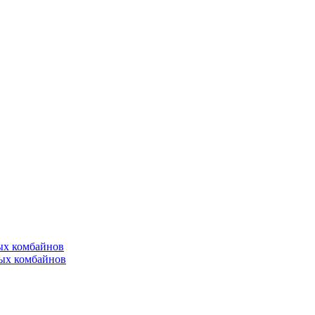
ых комбайнов
ых комбайнов