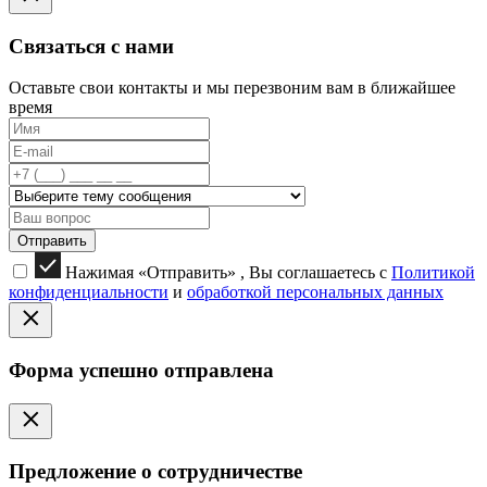
Связаться с нами
Оставьте свои контакты и мы перезвоним вам в ближайшее
время
Отправить
Нажимая «Отправить» , Вы соглашаетесь с
Политикой
конфиденциальности
и
обработкой персональных данных
Форма успешно отправлена
Предложение о сотрудничестве