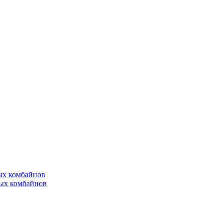
ых комбайнов
ых комбайнов